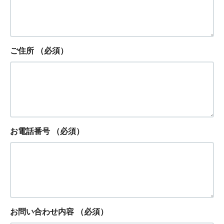
ご住所
（必須）
お電話番号
（必須）
お問い合わせ内容
（必須）