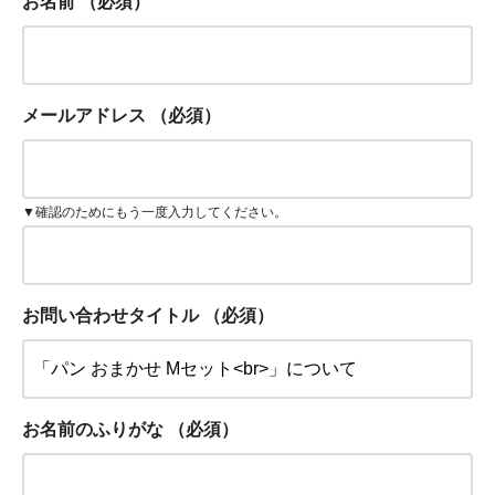
お名前
（必須）
メールアドレス
（必須）
▼確認のためにもう一度入力してください。
お問い合わせタイトル
（必須）
お名前のふりがな
（必須）