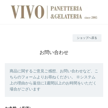
ショップへ戻る
お問い合わせ
商品に関するご意見ご感想、お問い合わせなど、こ
ちらのフォームよりお尋ねください。 ※システム
上の理由から返信に1週間以上のお時間をいただく
場合がございます