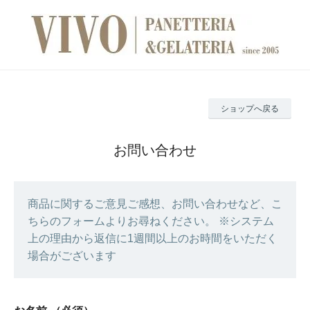
ショップへ戻る
お問い合わせ
商品に関するご意見ご感想、お問い合わせなど、こ
ちらのフォームよりお尋ねください。 ※システム
上の理由から返信に1週間以上のお時間をいただく
場合がございます