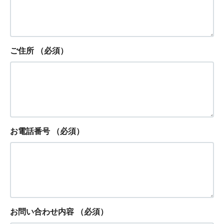
ご住所
（必須）
お電話番号
（必須）
お問い合わせ内容
（必須）