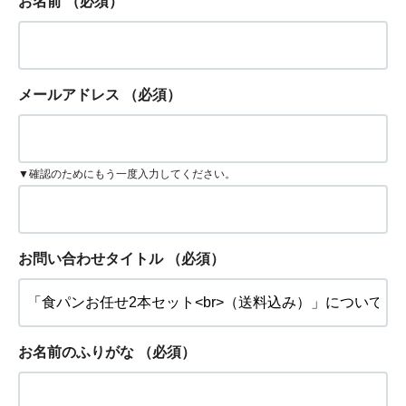
お名前
（必須）
メールアドレス
（必須）
▼確認のためにもう一度入力してください。
お問い合わせタイトル
（必須）
お名前のふりがな
（必須）